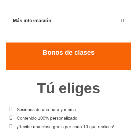
Más información
Bonos de clases
Tú eliges
Sesiones de una hora y media
Contenido 100% personalizado
¡Recibe una clase gratis por cada 10 que realices!