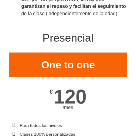
garantizan el repaso y facilitan el seguimiento
de la clase (independientemente de la edad).
Presencial
One to one
120
€
/mes
Para todos los niveles
Clases 100% personalizadas