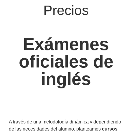
Precios
Exámenes
oficiales de
inglés
A través de una metodología dinámica y dependiendo
de las necesidades del alumno, planteamos
cursos