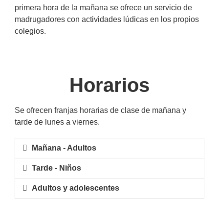
primera hora de la mañana se ofrece un servicio de
madrugadores con actividades lúdicas en los propios
colegios. ​
Horarios
Se ofrecen franjas horarias de clase de mañana y
tarde de lunes a viernes. ​
Mañana - Adultos
Tarde - Niños
Adultos y adolescentes