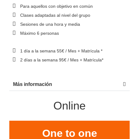
Para aquellos con objetivo en común
Clases adaptadas al nivel del grupo
Sesiones de una hora y media
Máximo 6 personas
1 día a la semana 55€ / Mes + Matrícula *
2 días a la semana 95€ / Mes + Matrícula*
Más información
Online
One to one