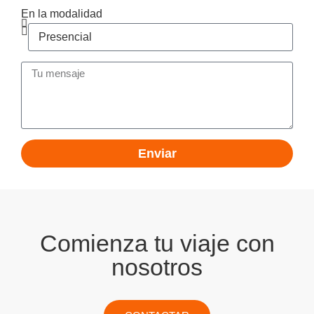
En la modalidad
Enviar
Comienza tu viaje con
nosotros