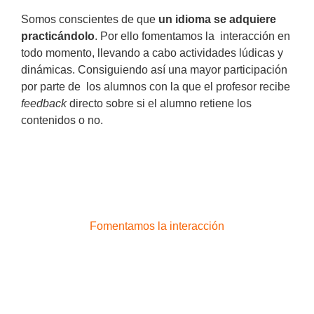
Somos conscientes de que
un idioma se adquiere
practicándolo
. Por ello fomentamos la interacción en
todo momento, llevando a cabo actividades lúdicas y
dinámicas. Consiguiendo así una mayor participación
por parte de los alumnos con la que el profesor recibe
feedback
directo sobre si el alumno retiene los
contenidos o no.
Fomentamos la interacción