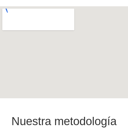
Nuestra metodología