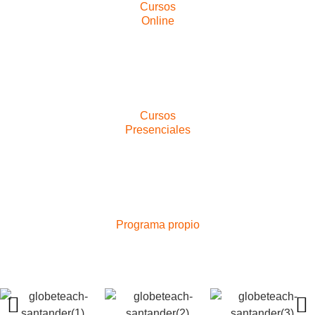
Cursos
Online
Cursos
Presenciales
Programa propio