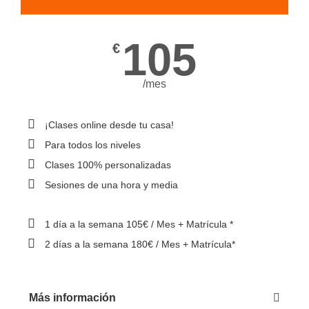
105
€
/mes
¡Clases online desde tu casa!
Para todos los niveles
Clases 100% personalizadas
Sesiones de una hora y media
1 día a la semana 105€ / Mes + Matrícula *
2 días a la semana 180€ / Mes + Matrícula*
Más información