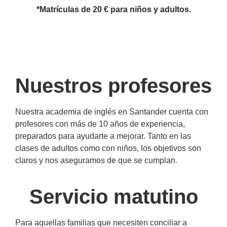
*Matrículas de 20 € para niños y adultos.
Nuestros profesores
Nuestra academia de inglés en Santander cuenta con
profesores con más de 10 años de experiencia,
preparados para ayudarte a mejorar. Tanto en las
clases de adultos como con niños, los objetivos son
claros y nos aseguramos de que se cumplan.
Servicio matutino
Para aquellas familias que necesiten conciliar a