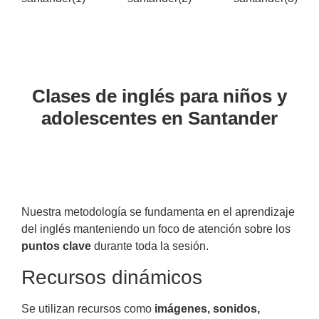
Clases de inglés para niños y
adolescentes en Santander
Nuestra metodología se fundamenta en el aprendizaje
del inglés manteniendo un foco de atención sobre los
puntos clave
durante toda la sesión.
Recursos dinámicos
Se utilizan recursos como
imágenes, sonidos,