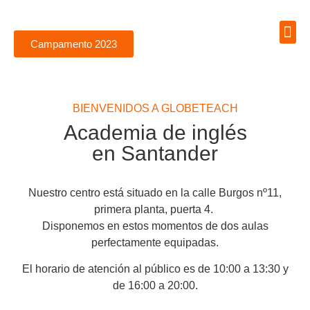
Campamento 2023
ACADEMIA
GLOBE
BIENVENIDOS A GLOBETEACH
Academia de inglés
en Santander
Nuestro centro está situado en la calle Burgos nº11,
primera planta, puerta 4.
Disponemos en estos momentos de dos aulas
perfectamente equipadas.
El horario de atención al público es de 10:00 a 13:30 y
de 16:00 a 20:00.