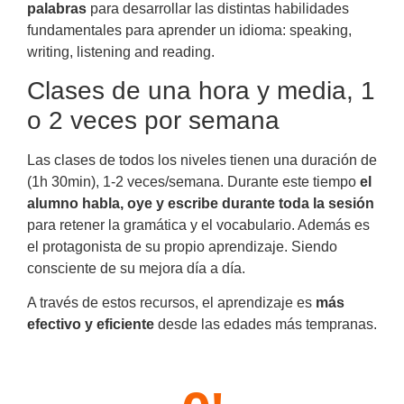
palabras
para desarrollar las distintas habilidades
fundamentales para aprender un idioma:
speaking,
writing, listening and reading.
Clases de una hora y media, 1
o 2 veces por semana
Las clases de todos los niveles tienen una duración de
(1h 30min), 1-2 veces/semana. Durante este tiempo
el
alumno habla, oye y escribe durante toda la sesión
para retener la gramática y el vocabulario. Además es
el protagonista de su propio aprendizaje. Siendo
consciente de su mejora día a día.
A través de estos recursos, el aprendizaje es
más
efectivo y eficiente
desde las edades más tempranas.