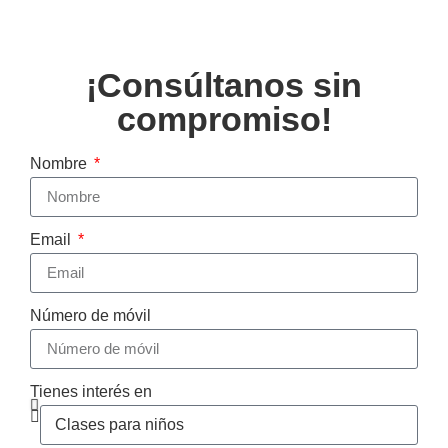
¡Consúltanos sin
compromiso!
Nombre
Email
Número de móvil
Tienes interés en