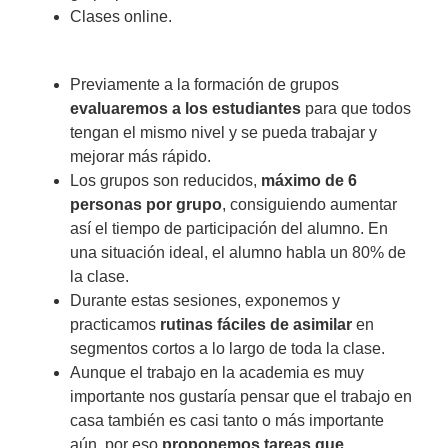
Clases online.
Previamente a la formación de grupos
evaluaremos a los estudiantes
para que todos
tengan el mismo nivel y se pueda trabajar y
mejorar más rápido.
Los grupos son reducidos,
máximo de 6
personas por grupo
, consiguiendo aumentar
así el tiempo de participación del alumno.
En
una situación ideal, el alumno habla un 80% de
la clase.
Durante estas sesiones,
exponemos y
practicamos
rutinas fáciles de asimilar
en
segmentos cortos a lo largo de toda la clase.
Aunque el trabajo en la academia es muy
importante nos gustaría pensar que el trabajo en
casa también es casi tanto o más importante
aún, por eso
proponemos tareas que