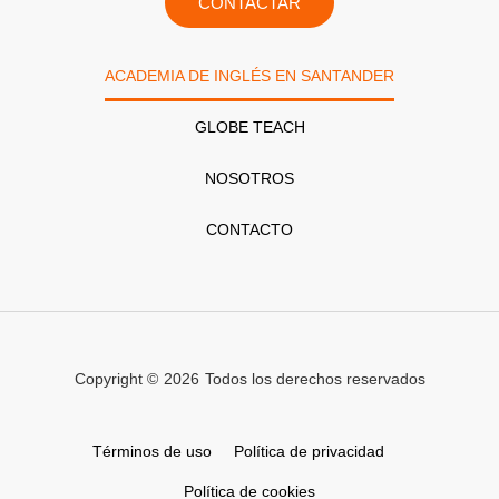
CONTACTAR
ACADEMIA DE INGLÉS EN SANTANDER
GLOBE TEACH
NOSOTROS
CONTACTO
Copyright ©
2026
Todos los derechos reservados
Términos de uso
Política de privacidad
Política de cookies