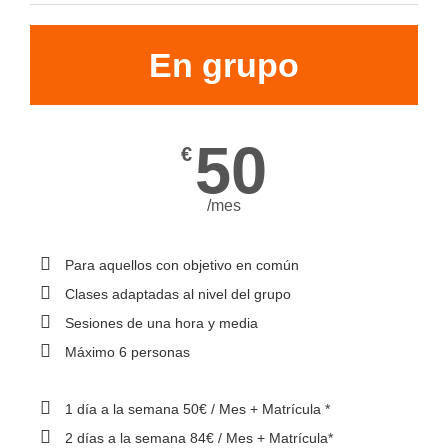
En grupo
50
€
/mes
Para aquellos con objetivo en común
Clases adaptadas al nivel del grupo
Sesiones de una hora y media
Máximo 6 personas
1 día a la semana 50€ / Mes + Matrícula *
2 días a la semana 84€ / Mes + Matrícula*