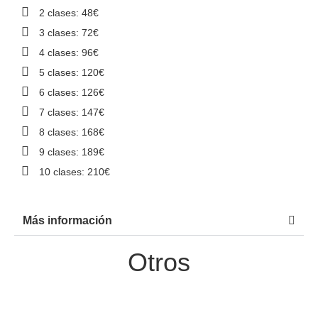
2 clases: 48€
3 clases: 72€
4 clases: 96€
5 clases: 120€
6 clases: 126€
7 clases: 147€
8 clases: 168€
9 clases: 189€
10 clases: 210€
Más información
Otros